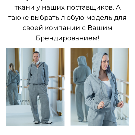
ткани у наших поставщиков. А
также выбрать любую модель для
своей компании с Вашим
Брендированием!