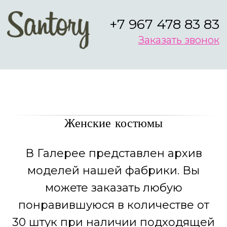
+7 967 478 83 83
Заказать звонок
Женские костюмы
В Галерее представлен архив
моделей нашей фабрики. Вы
можете заказать любую
понравившуюся в количестве от
30 штук при наличии подходящей