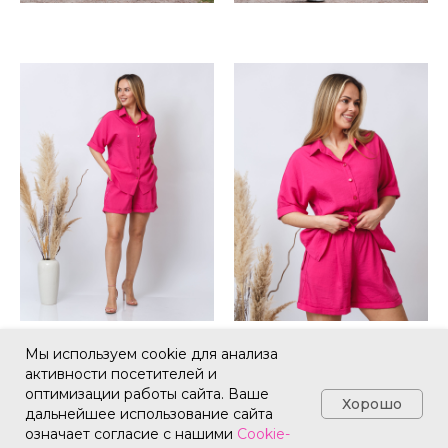
Мы используем cookie для анализа
активности посетителей и
оптимизации работы сайта. Ваше
Хорошо
дальнейшее использование сайта
означает согласие с нашими
Cookie-